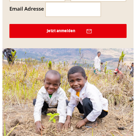
Email Adresse