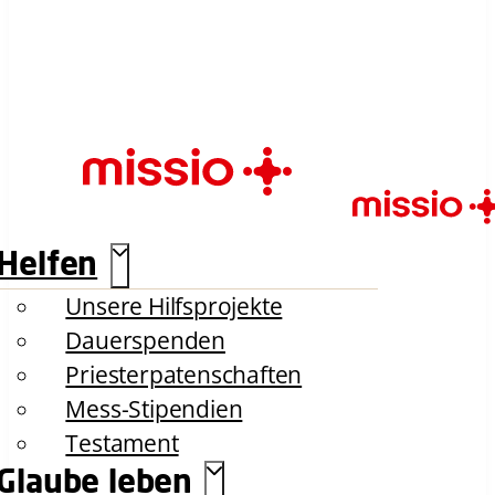
Helfen
Unsere Hilfsprojekte
Dauerspenden
Priesterpatenschaften
Mess-Stipendien
Testament
Glaube leben