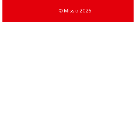
© Missio 2026