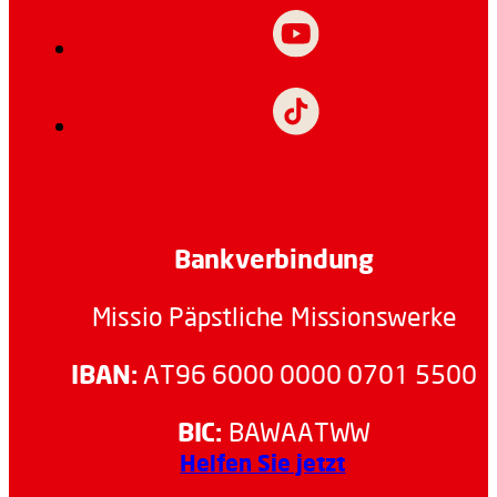
Bankverbindung
Missio Päpstliche Missionswerke
IBAN:
AT96 6000 0000 0701 5500
BIC:
BAWAATWW
Helfen Sie jetzt