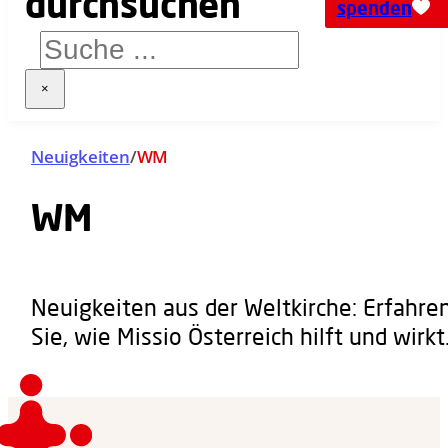
spenden
×
Neuigkeiten
/
WM
WM
Neuigkeiten aus der Weltkirche: Erfahre
Sie, wie Missio Österreich hilft und wirkt