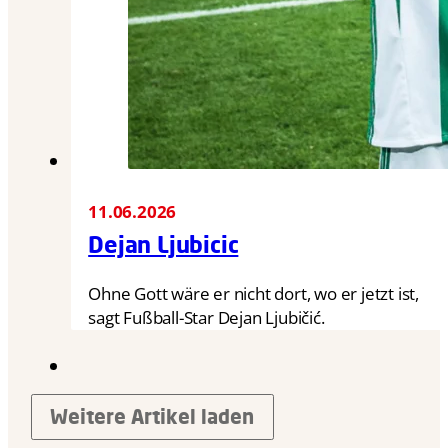
11.06.2026
Dejan Ljubicic
Ohne Gott wäre er nicht dort, wo er jetzt ist,
sagt Fußball-Star Dejan Ljubičić.
Weitere Artikel laden