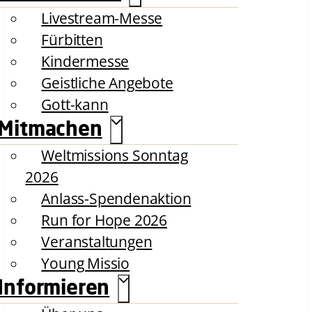
Livestream-Messe
Fürbitten
Kindermesse
Geistliche Angebote
Gott-kann
Mitmachen
Weltmissions Sonntag
2026
Anlass-Spendenaktion
Run for Hope 2026
Veranstaltungen
Young Missio
Informieren