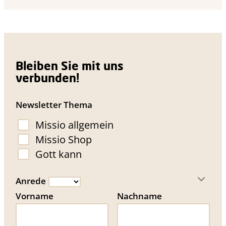
Bleiben Sie mit uns
verbunden!
Newsletter Thema
Missio allgemein
Missio Shop
Gott kann
Anrede
Vorname
Nachname