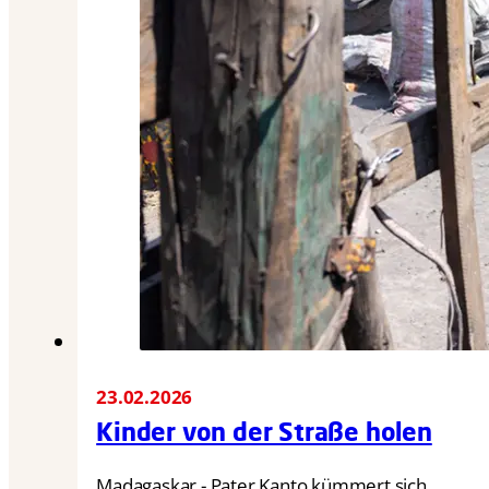
23.02.2026
Kinder von der Straße holen
Madagaskar - Pater Kanto kümmert sich