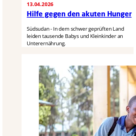
13.04.2026
Hilfe gegen den akuten Hunger
Südsudan - In dem schwer geprüften Land
leiden tausende Babys und Kleinkinder an
Unterernährung.