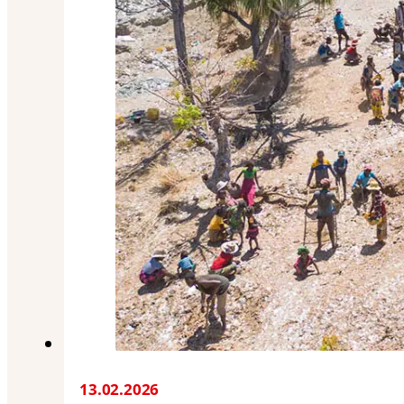
13.02.2026