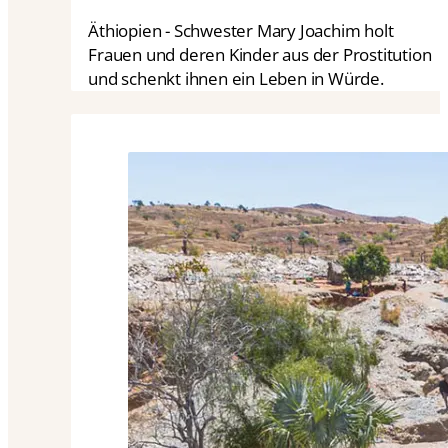
Äthiopien - Schwester Mary Joachim holt
Frauen und deren Kinder aus der Prostitution
und schenkt ihnen ein Leben in Würde.