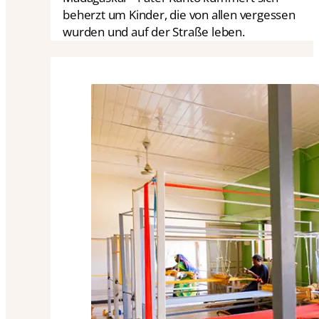
beherzt um Kinder, die von allen vergessen
wurden und auf der Straße leben.