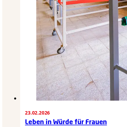
23.02.2026
Leben in Würde für Frauen