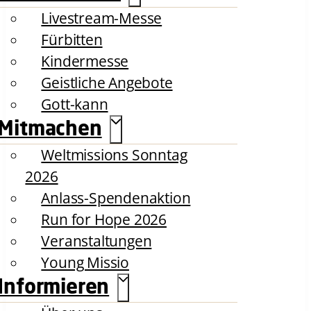
Livestream-Messe
Fürbitten
Kindermesse
Geistliche Angebote
Gott-kann
Mitmachen
Weltmissions Sonntag
2026
Anlass-Spendenaktion
Run for Hope 2026
Veranstaltungen
Young Missio
Informieren