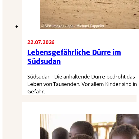
22.07.2026
Lebensgefährliche Dürre im
Südsudan
Südsudan - Die anhaltende Dürre bedroht das
Leben von Tausenden. Vor allem Kinder sind in
Gefahr.