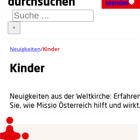
spenden
×
Neuigkeiten
/
Kinder
Kinder
Neuigkeiten aus der Weltkirche: Erfahre
Sie, wie Missio Österreich hilft und wirkt