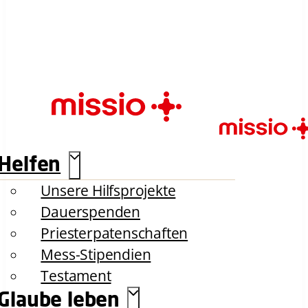
Helfen
Unsere Hilfsprojekte
Dauerspenden
Priesterpatenschaften
Mess-Stipendien
Testament
Glaube leben