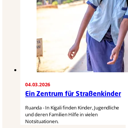
04.03.2026
Ein Zentrum für Straßenkinder
Ruanda - In Kigali finden Kinder, Jugendliche
und deren Familien Hilfe in vielen
Notsituationen.