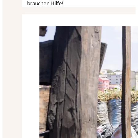
brauchen Hilfe!