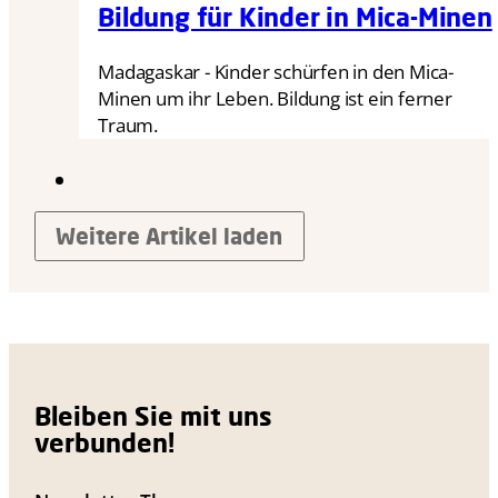
Bildung für Kinder in Mica-Minen
Madagaskar - Kinder schürfen in den Mica-
Minen um ihr Leben. Bildung ist ein ferner
Traum.
Weitere Artikel laden
Bleiben Sie mit uns
verbunden!