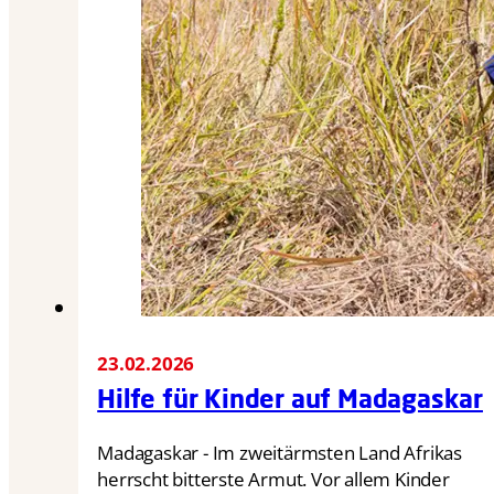
23.02.2026
Hilfe für Kinder auf Madagaskar
Madagaskar - Im zweitärmsten Land Afrikas
herrscht bitterste Armut. Vor allem Kinder