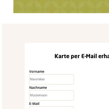
Karte per E-Mail erh
Vorname
Nachname
E-Mail