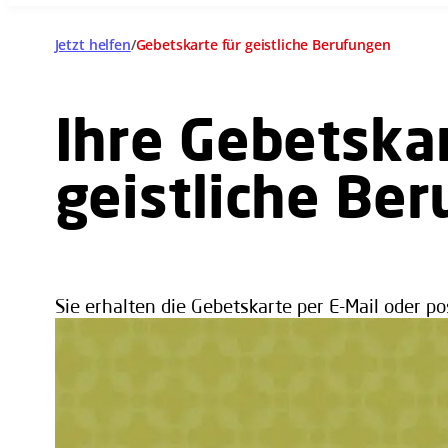
Jetzt helfen
/
Gebetskarte für geistliche Berufungen
Ihre Gebetskar
geistliche Be
Sie erhalten die Gebetskarte per E-Mail oder po