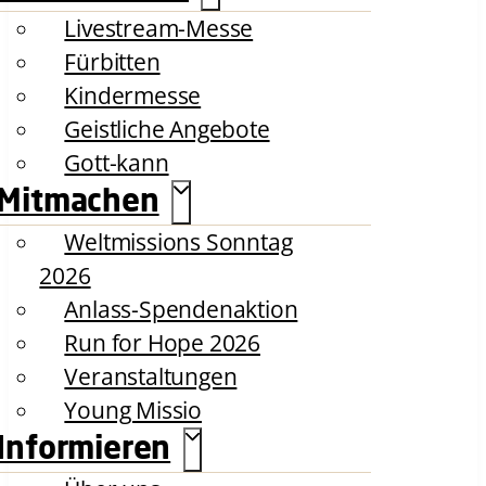
Livestream-Messe
Fürbitten
Kindermesse
Geistliche Angebote
Gott-kann
Mitmachen
Weltmissions Sonntag
2026
Anlass-Spendenaktion
Run for Hope 2026
Veranstaltungen
Young Missio
Informieren