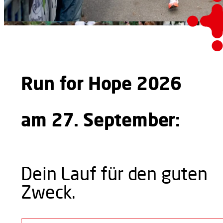
Run for Hope 2026
am 27. September:
Dein Lauf für den guten
Zweck.