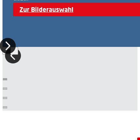
Zur Bilderauswahl