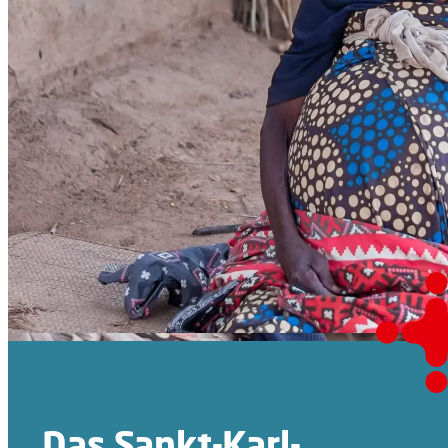
Das Sankt-Karl-