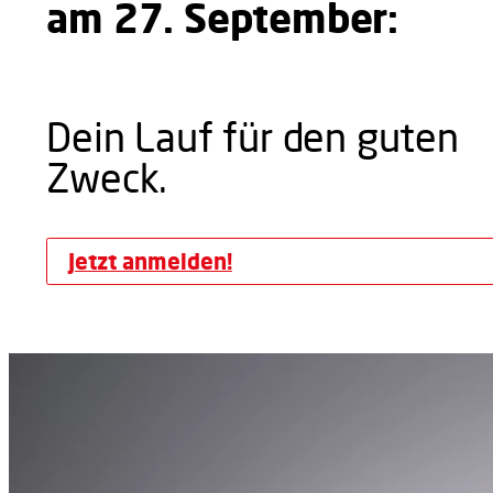
am 27. September:
Dein Lauf für den guten
Zweck.
Jetzt anmelden!