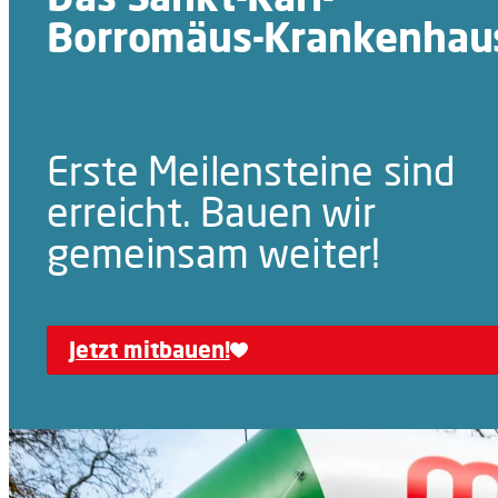
Borromäus-Krankenhau
Erste Meilensteine sind
erreicht. Bauen wir
gemeinsam weiter!
Jetzt mitbauen!