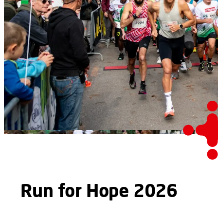
Run for Hope 2026