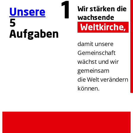
Wir stärken die
Unsere
wachsende
5
Weltkirche,
Aufgaben
damit unsere
Gemeinschaft
wächst und wir
gemeinsam
die Welt verändern
können.