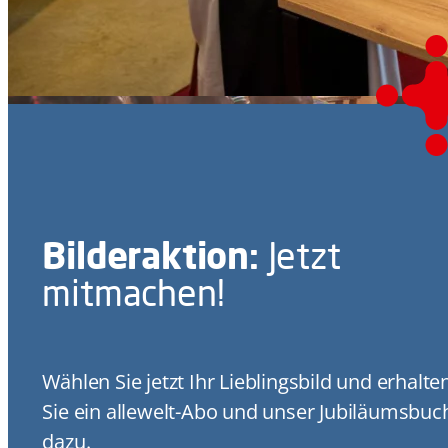
Bilderaktion:
Jetzt
mitmachen!
Wählen Sie jetzt Ihr Lieblingsbild und erhalte
Sie ein allewelt-Abo und unser Jubiläumsbuc
dazu.