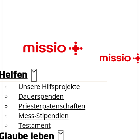
Helfen
Unsere Hilfsprojekte
Dauerspenden
Priesterpatenschaften
Mess-Stipendien
Testament
Glaube leben