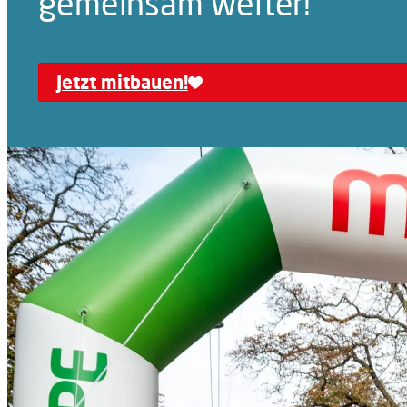
gemeinsam weiter!
Jetzt mitbauen!