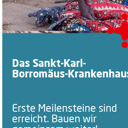
Das Sankt-Karl-
Borromäus-Krankenhau
Erste Meilensteine sind
erreicht. Bauen wir