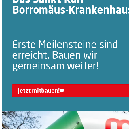
Borromäus-Krankenhau
Erste Meilensteine sind
erreicht. Bauen wir
gemeinsam weiter!
Jetzt mitbauen!