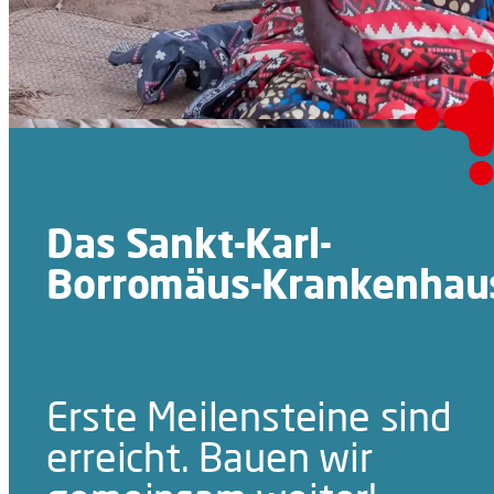
Das Sankt-Karl-
Borromäus-Krankenhau
Erste Meilensteine sind
erreicht. Bauen wir