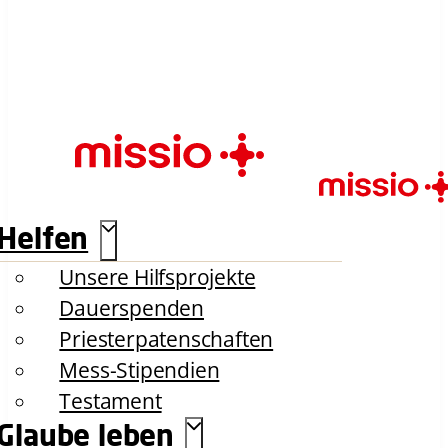
Helfen
Unsere Hilfsprojekte
Dauerspenden
Priesterpatenschaften
Mess-Stipendien
Testament
Glaube leben