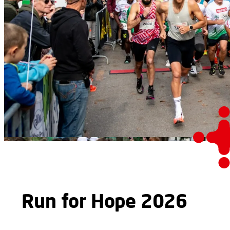
Run for Hope 2026