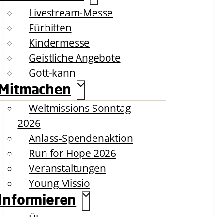
Livestream-Messe
Fürbitten
Kindermesse
Geistliche Angebote
Gott-kann
Mitmachen
Weltmissions Sonntag
2026
Anlass-Spendenaktion
Run for Hope 2026
Veranstaltungen
Young Missio
Informieren