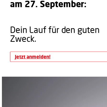
am 27. September:
Dein Lauf für den guten
Zweck.
Jetzt anmelden!