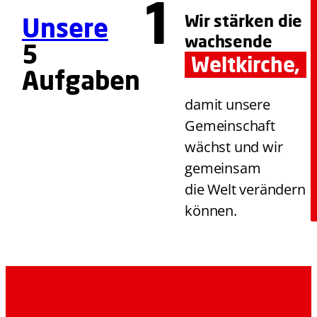
Wir stärken die
Unsere
wachsende
5
Weltkirche,
Aufgaben
damit unsere
Gemeinschaft
wächst und wir
gemeinsam
die Welt verändern
können.