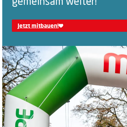
gemeinsam weiter!
Jetzt mitbauen!