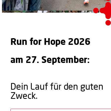
Run for Hope 2026
am 27. September:
Dein Lauf für den guten
Zweck.