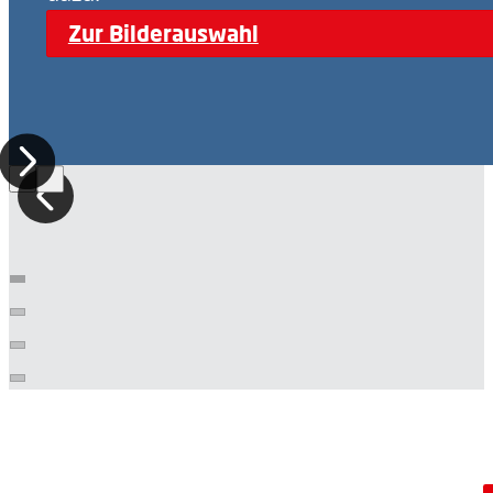
Zur Bilderauswahl