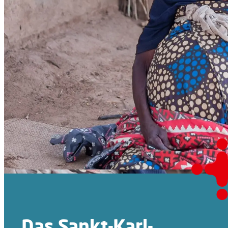
Das Sankt-Karl-