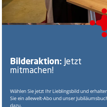
Bilderaktion:
Jetzt
mitmachen!
Wählen Sie jetzt Ihr Lieblingsbild und erhalte
Sie ein allewelt-Abo und unser Jubiläumsbuc
dazu.