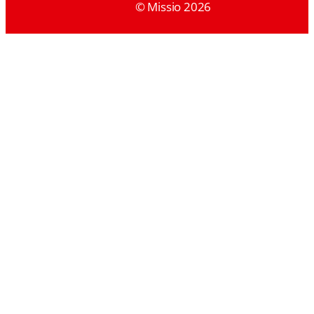
© Missio 2026