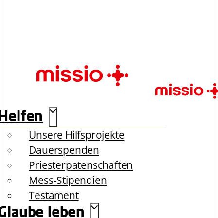
Helfen
Unsere Hilfsprojekte
Dauerspenden
Priesterpatenschaften
Mess-Stipendien
Testament
Glaube leben