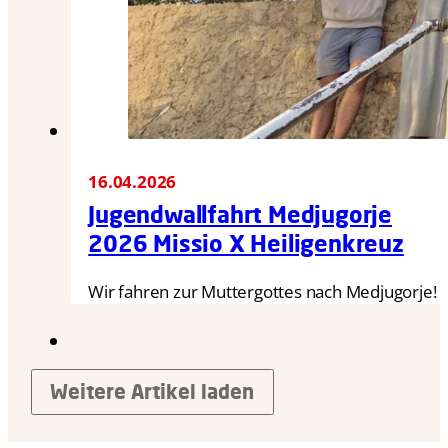
16.04.2026
Jugendwallfahrt Medjugorje
2026 Missio X Heiligenkreuz
Wir fahren zur Muttergottes nach Medjugorje!
Weitere Artikel laden