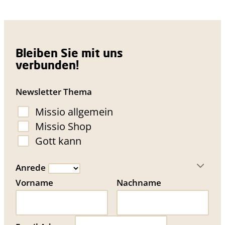
Bleiben Sie mit uns
verbunden!
Newsletter Thema
Missio allgemein
Missio Shop
Gott kann
Anrede
Vorname
Nachname