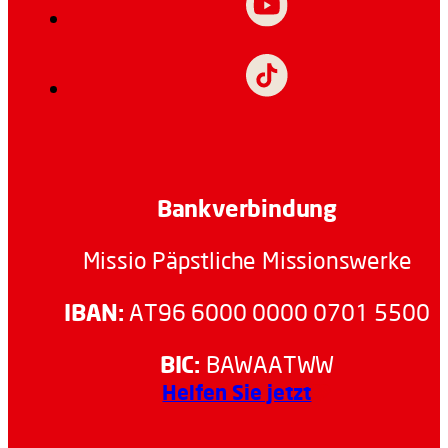
Bankverbindung
Missio Päpstliche Missionswerke
IBAN:
AT96 6000 0000 0701 5500
BIC:
BAWAATWW
Helfen Sie jetzt