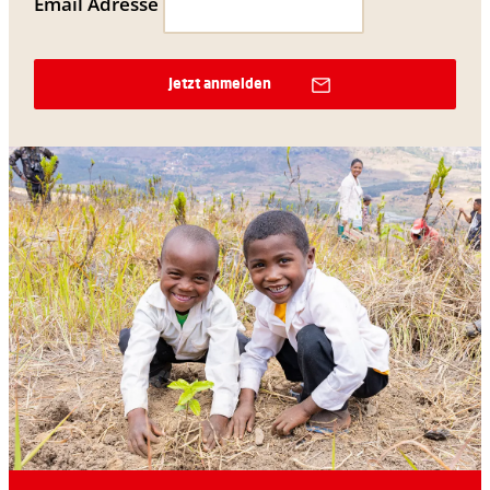
Email Adresse