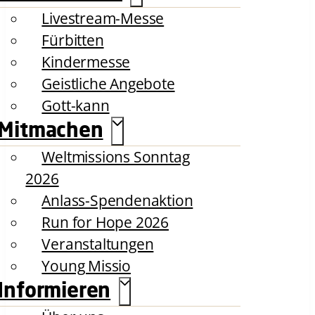
Livestream-Messe
Fürbitten
Kindermesse
Geistliche Angebote
Gott-kann
Mitmachen
Weltmissions Sonntag
2026
Anlass-Spendenaktion
Run for Hope 2026
Veranstaltungen
Young Missio
Informieren