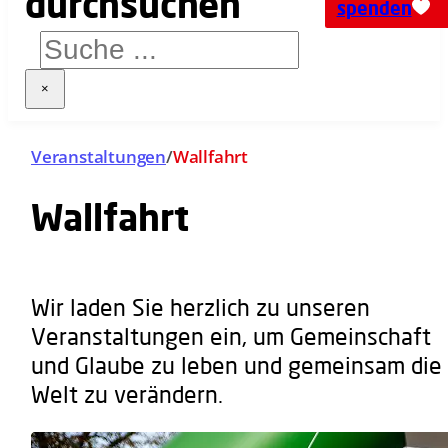
spenden
×
Veranstaltungen
/
Wallfahrt
Wallfahrt
Wir laden Sie herzlich zu unseren
Veranstaltungen ein, um Gemeinschaft
und Glaube zu leben und gemeinsam die
Welt zu verändern.