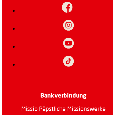
Bankverbindung
Missio Päpstliche Missionswerke