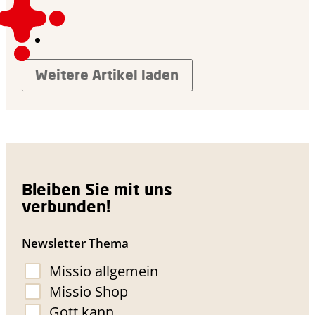
Weitere Artikel laden
Bleiben Sie mit uns
verbunden!
Newsletter Thema
Missio allgemein
Missio Shop
Gott kann