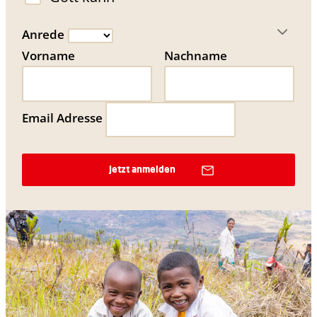
Anrede
Vorname
Nachname
Email Adresse