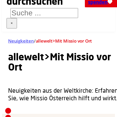
spenden
×
Neuigkeiten
/
allewelt>Mit Missio vor Ort
allewelt>Mit Missio vor
Ort
Neuigkeiten aus der Weltkirche: Erfahre
Sie, wie Missio Österreich hilft und wirkt