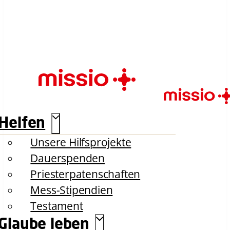
Helfen
Unsere Hilfsprojekte
Dauerspenden
Priesterpatenschaften
Mess-Stipendien
Testament
Glaube leben