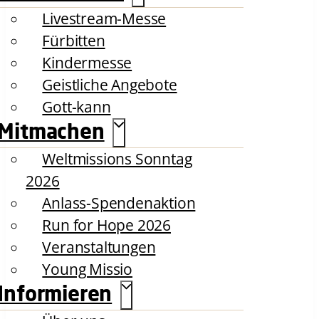
Livestream-Messe
Fürbitten
Kindermesse
Geistliche Angebote
Gott-kann
Mitmachen
Weltmissions Sonntag
2026
Anlass-Spendenaktion
Run for Hope 2026
Veranstaltungen
Young Missio
Informieren